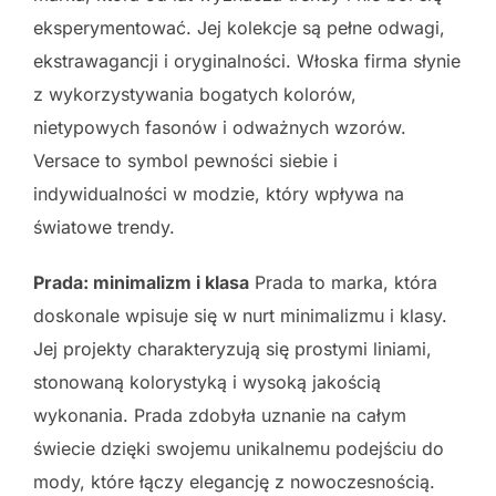
eksperymentować. Jej kolekcje są pełne odwagi,
ekstrawagancji i oryginalności. Włoska firma słynie
z wykorzystywania bogatych kolorów,
nietypowych fasonów i odważnych wzorów.
Versace to symbol pewności siebie i
indywidualności w modzie, który wpływa na
światowe trendy.
Prada: minimalizm i klasa
Prada to marka, która
doskonale wpisuje się w nurt minimalizmu i klasy.
Jej projekty charakteryzują się prostymi liniami,
stonowaną kolorystyką i wysoką jakością
wykonania. Prada zdobyła uznanie na całym
świecie dzięki swojemu unikalnemu podejściu do
mody, które łączy elegancję z nowoczesnością.