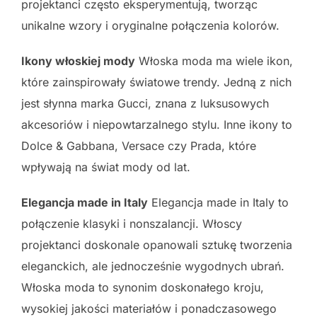
projektanci często eksperymentują, tworząc
unikalne wzory i oryginalne połączenia kolorów.
Ikony włoskiej mody
Włoska moda ma wiele ikon,
które zainspirowały światowe trendy. Jedną z nich
jest słynna marka Gucci, znana z luksusowych
akcesoriów i niepowtarzalnego stylu. Inne ikony to
Dolce & Gabbana, Versace czy Prada, które
wpływają na świat mody od lat.
Elegancja made in Italy
Elegancja made in Italy to
połączenie klasyki i nonszalancji. Włoscy
projektanci doskonale opanowali sztukę tworzenia
eleganckich, ale jednocześnie wygodnych ubrań.
Włoska moda to synonim doskonałego kroju,
wysokiej jakości materiałów i ponadczasowego