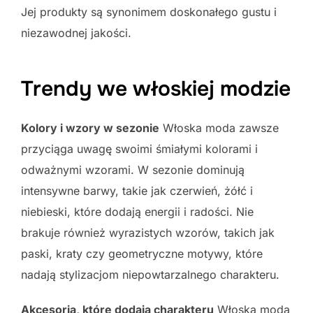
Jej produkty są synonimem doskonałego gustu i
niezawodnej jakości.
Trendy we włoskiej modzie
Kolory i wzory w sezonie
Włoska moda zawsze
przyciąga uwagę swoimi śmiałymi kolorami i
odważnymi wzorami. W sezonie dominują
intensywne barwy, takie jak czerwień, żółć i
niebieski, które dodają energii i radości. Nie
brakuje również wyrazistych wzorów, takich jak
paski, kraty czy geometryczne motywy, które
nadają stylizacjom niepowtarzalnego charakteru.
Akcesoria, które dodają charakteru
Włoska moda