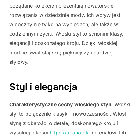
pożądane kolekcje i prezentują nowatorskie
rozwiązania w dziedzinie mody. Ich wpływ jest
widoczny nie tylko na wybiegach, ale także w
codziennym życiu. Włoski styl to synonim klasy,
elegancji i doskonałego kroju. Dzięki włoskiej
modzie świat staje się piękniejszy i bardziej
stylowy.
Styl i elegancja
Charakterystyczne cechy włoskiego stylu
Włoski
styl to połączenie klasyki i nowoczesności. Włosi
słyną z dbałości o detale, doskonałego kroju i
wysokiej jakości
https://ariana.pl/
materiałów. Ich