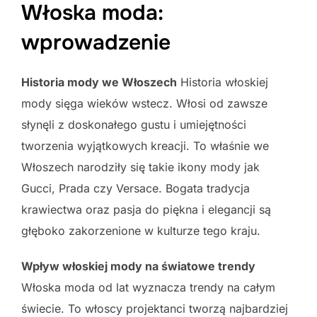
Włoska moda:
wprowadzenie
Historia mody we Włoszech
Historia włoskiej
mody sięga wieków wstecz. Włosi od zawsze
słynęli z doskonałego gustu i umiejętności
tworzenia wyjątkowych kreacji. To właśnie we
Włoszech narodziły się takie ikony mody jak
Gucci, Prada czy Versace. Bogata tradycja
krawiectwa oraz pasja do piękna i elegancji są
głęboko zakorzenione w kulturze tego kraju.
Wpływ włoskiej mody na światowe trendy
Włoska moda od lat wyznacza trendy na całym
świecie. To włoscy projektanci tworzą najbardziej