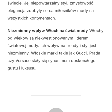
świecie. Jej niepowtarzalny styl, zmysłowość i
elegancja zdobyły serca miłośników mody na
wszystkich kontynentach.
Niezmienny wpływ Włoch na świat mody
Włochy
od wieków są niekwestionowanym liderem
światowej mody. Ich wpływ na trendy i styl jest
niezmienny. Włoskie marki takie jak Gucci, Prada
czy Versace stały się synonimem doskonałego
gustu i luksusu.
POST AUTHOR