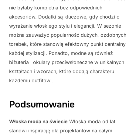
nie byłaby kompletna bez odpowiednich
akcesoriów. Dodatki są kluczowe, gdy chodzi o
wyrażanie włoskiego stylu i elegancji. W sezonie
można zauważyć popularność dużych, ozdobnych
torebek, które stanowią efektowny punkt centralny
każdej stylizacji. Ponadto, modne są również
biżuteria i okulary przeciwsłoneczne w unikalnych
kształtach i wzorach, które dodają charakteru
każdemu outfitowi.
Podsumowanie
Włoska moda na świecie
Włoska moda od lat
stanowi inspirację dla projektantów na całym