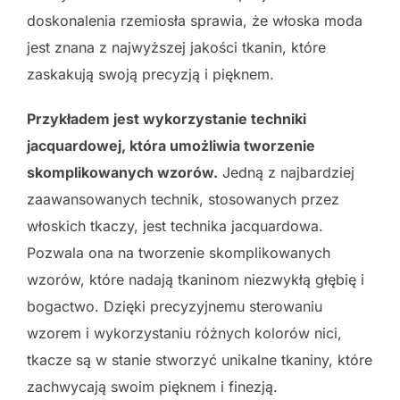
doskonalenia rzemiosła sprawia, że włoska moda
jest znana z najwyższej jakości tkanin, które
zaskakują swoją precyzją i pięknem.
Przykładem jest wykorzystanie techniki
jacquardowej, która umożliwia tworzenie
skomplikowanych wzorów.
Jedną z najbardziej
zaawansowanych technik, stosowanych przez
włoskich tkaczy, jest technika jacquardowa.
Pozwala ona na tworzenie skomplikowanych
wzorów, które nadają tkaninom niezwykłą głębię i
bogactwo. Dzięki precyzyjnemu sterowaniu
wzorem i wykorzystaniu różnych kolorów nici,
tkacze są w stanie stworzyć unikalne tkaniny, które
zachwycają swoim pięknem i finezją.