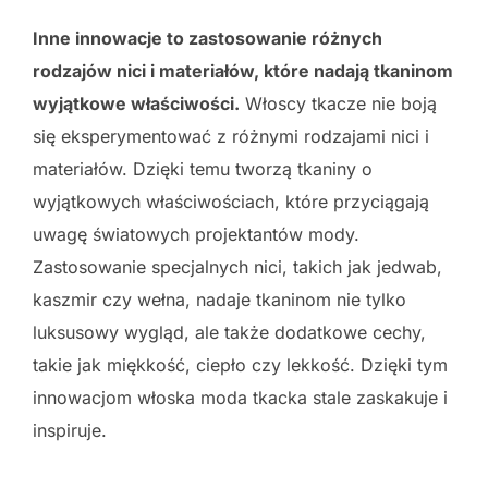
Inne innowacje to zastosowanie różnych
rodzajów nici i materiałów, które nadają tkaninom
wyjątkowe właściwości.
Włoscy tkacze nie boją
się eksperymentować z różnymi rodzajami nici i
materiałów. Dzięki temu tworzą tkaniny o
wyjątkowych właściwościach, które przyciągają
uwagę światowych projektantów mody.
Zastosowanie specjalnych nici, takich jak jedwab,
kaszmir czy wełna, nadaje tkaninom nie tylko
luksusowy wygląd, ale także dodatkowe cechy,
takie jak miękkość, ciepło czy lekkość. Dzięki tym
innowacjom włoska moda tkacka stale zaskakuje i
inspiruje.