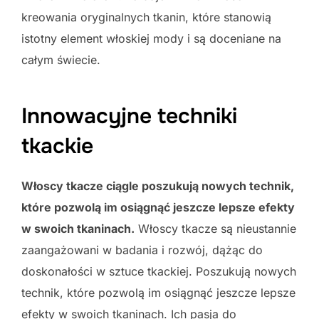
kreowania oryginalnych tkanin, które stanowią
istotny element włoskiej mody i są doceniane na
całym świecie.
Innowacyjne techniki
tkackie
Włoscy tkacze ciągle poszukują nowych technik,
które pozwolą im osiągnąć jeszcze lepsze efekty
w swoich tkaninach.
Włoscy tkacze są nieustannie
zaangażowani w badania i rozwój, dążąc do
doskonałości w sztuce tkackiej. Poszukują nowych
technik, które pozwolą im osiągnąć jeszcze lepsze
efekty w swoich tkaninach. Ich pasja do