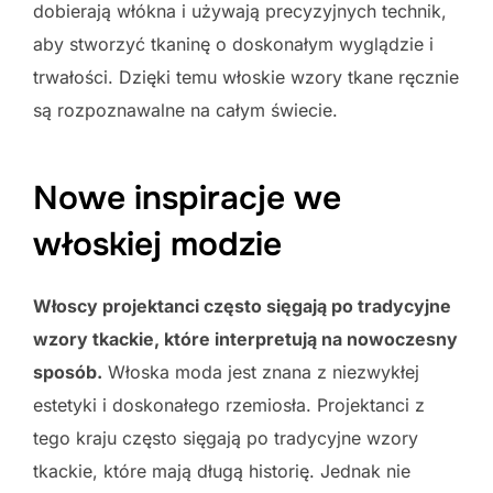
dobierają włókna i używają precyzyjnych technik,
aby stworzyć tkaninę o doskonałym wyglądzie i
trwałości. Dzięki temu włoskie wzory tkane ręcznie
są rozpoznawalne na całym świecie.
Nowe inspiracje we
włoskiej modzie
Włoscy projektanci często sięgają po tradycyjne
wzory tkackie, które interpretują na nowoczesny
sposób.
Włoska moda jest znana z niezwykłej
estetyki i doskonałego rzemiosła. Projektanci z
tego kraju często sięgają po tradycyjne wzory
tkackie, które mają długą historię. Jednak nie