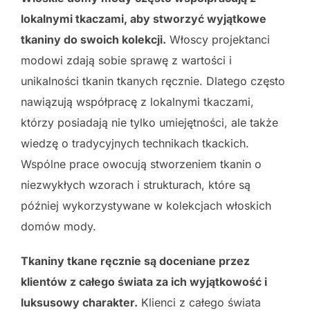
lokalnymi tkaczami, aby stworzyć wyjątkowe
tkaniny do swoich kolekcji.
Włoscy projektanci
modowi zdają sobie sprawę z wartości i
unikalności tkanin tkanych ręcznie. Dlatego często
nawiązują współpracę z lokalnymi tkaczami,
którzy posiadają nie tylko umiejętności, ale także
wiedzę o tradycyjnych technikach tkackich.
Wspólne prace owocują stworzeniem tkanin o
niezwykłych wzorach i strukturach, które są
później wykorzystywane w kolekcjach włoskich
domów mody.
Tkaniny tkane ręcznie są doceniane przez
klientów z całego świata za ich wyjątkowość i
luksusowy charakter.
Klienci z całego świata