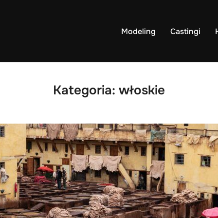
Modeling
Castingi
Kategoria:
włoskie